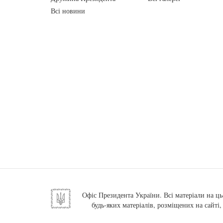
Всі новини
Офіс Президента України. Всі матеріали на ць
будь-яких матеріалів, розміщених на сайті