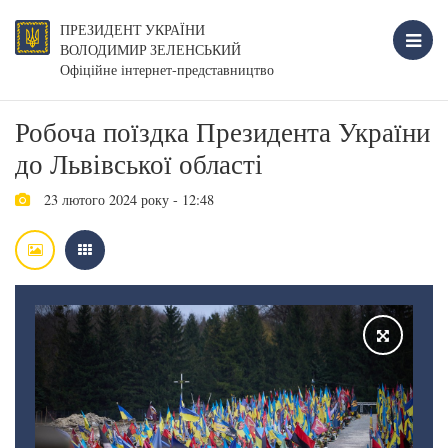
ПРЕЗИДЕНТ УКРАЇНИ
ВОЛОДИМИР ЗЕЛЕНСЬКИЙ
Офіційне інтернет-представництво
Робоча поїздка Президента України
до Львівської області
23 лютого 2024 року - 12:48