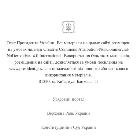
Офіс Президента України. Всі матеріали на цьому сайті розміщені
на умовах ліцензії
Creative Commons Attribution-NonCommercial-
NoDerivatives 4.0 International
. Використання будь-яких матеріалів,
розміщених на сайті, дозволяється за умови посилання на
www.president.gov.ua
в незалежності від повного або часткового
використання матеріалів.
01220, м. Київ, вул. Банкова, 11
Урядовий портал
Верховна Рада України
Конституційний Суд України