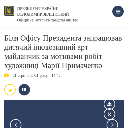
ПРЕЗИДЕНТ УКРАЇНИ
ВОЛОДИМИР ЗЕЛЕНСЬКИЙ
Офіційне інтернет-представництво
Біля Офісу Президента запрацював
дитячий інклюзивний арт-
майданчик за мотивами робіт
художниці Марії Примаченко
21 серпня 2021 року - 14:47