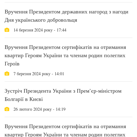
Вручення Президентом державних нагород з нагоди
Дня українського добровольця
14 березня 2024 року - 17:44
Вручення Президентом сертифікатів на отримання
квартир Героям України та членам родин полеглих
Героїв
7 березня 2024 року - 14:01
Зустріч Президента України з Прем’єр-міністром
Болгарії в Києві
26 лютого 2024 року - 14:19
Вручення Президентом сертифікатів на отримання
квартир Героям України та членам родин полеглих