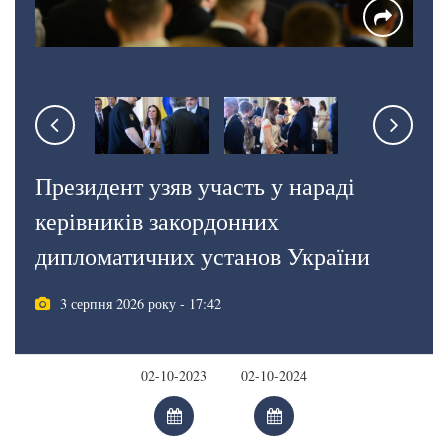
Президент узяв участь у нараді
керівників закордонних
дипломатичних установ України
3 серпня 2026 року - 17:42