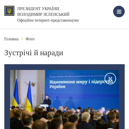
ПРЕЗИДЕНТ УКРАЇНИ
ВОЛОДИМИР ЗЕЛЕНСЬКИЙ
Офіційне інтернет-представництво
Головна
Фото
Зустрічі й наради