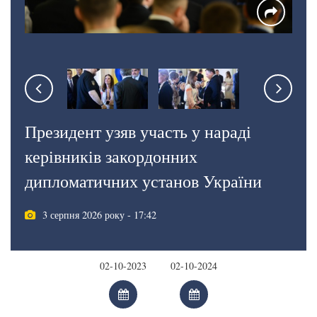
Президент узяв участь у нараді
керівників закордонних
дипломатичних установ України
3 серпня 2026 року - 17:42