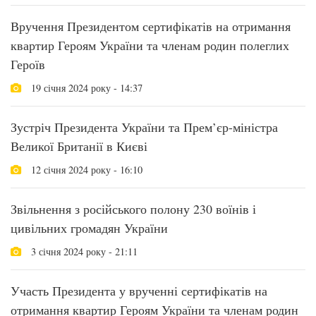
Вручення Президентом сертифікатів на отримання
квартир Героям України та членам родин полеглих
Героїв
19 січня 2024 року - 14:37
Зустріч Президента України та Прем’єр-міністра
Великої Британії в Києві
12 січня 2024 року - 16:10
Звільнення з російського полону 230 воїнів і
цивільних громадян України
3 січня 2024 року - 21:11
Участь Президента у врученні сертифікатів на
отримання квартир Героям України та членам родин