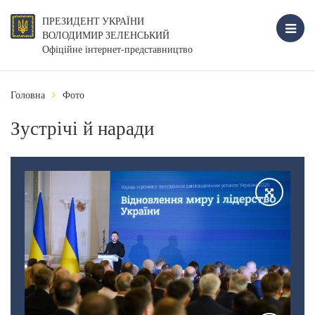
ПРЕЗИДЕНТ УКРАЇНИ
ВОЛОДИМИР ЗЕЛЕНСЬКИЙ
Офіційне інтернет-представництво
Головна
Фото
Зустрічі й наради