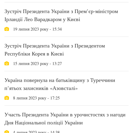
Зустріч Президента України з Прем’єр-міністром
Ірландії Лео Варадкаром у Києві
19 липня 2023 року - 15:34
Зустріч Президента України з Президентом
Республіки Корея в Києві
15 липня 2023 року - 13:27
Україна повернула на батьківщину з Туреччини
п’ятьох захисників «Азовсталі»
8 липня 2023 року - 17:25
Участь Президента України в урочистостях з нагоди
Дня Національної поліції України
4 липня 2023 року - 14:38