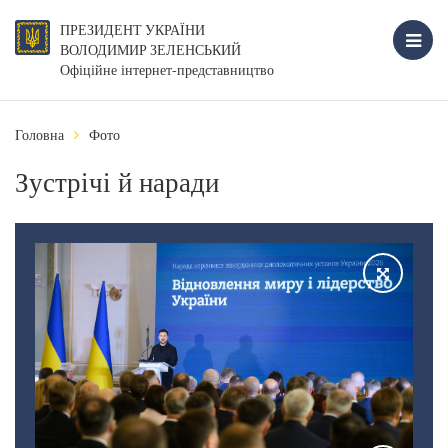
ПРЕЗИДЕНТ УКРАЇНИ
ВОЛОДИМИР ЗЕЛЕНСЬКИЙ
Офіційне інтернет-представництво
Головна
Фото
Зустрічі й наради