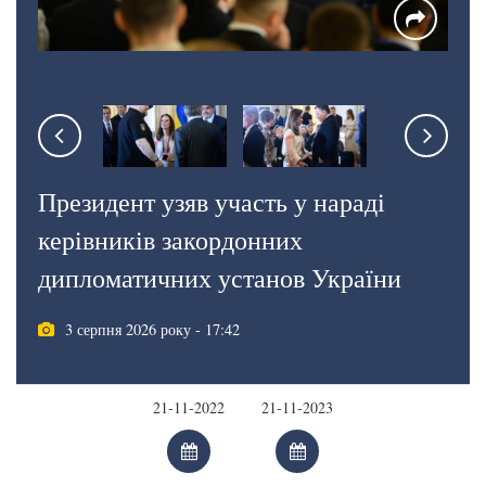
Президент узяв участь у нараді
керівників закордонних
дипломатичних установ України
3 серпня 2026 року - 17:42