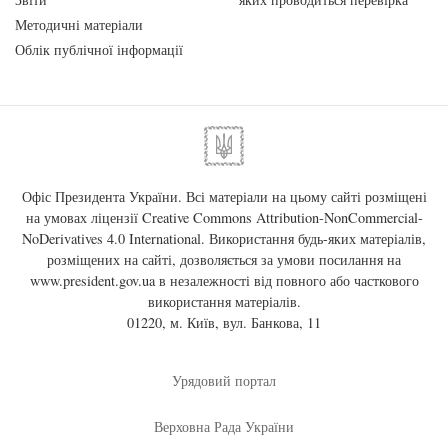
Методичні матеріали
Облік публічної інформації
Офіс Президента України. Всі матеріали на цьому сайті розміщені
на умовах ліцензії
Creative Commons Attribution-NonCommercial-
NoDerivatives 4.0 International
. Використання будь-яких матеріалів,
розміщених на сайті, дозволяється за умови посилання на
www.president.gov.ua
в незалежності від повного або часткового
використання матеріалів.
01220, м. Київ, вул. Банкова, 11
Урядовий портал
Верховна Рада України