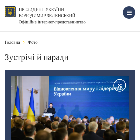
ПРЕЗИДЕНТ УКРАЇНИ
ВОЛОДИМИР ЗЕЛЕНСЬКИЙ
Офіційне інтернет-представництво
Головна
Фото
Зустрічі й наради