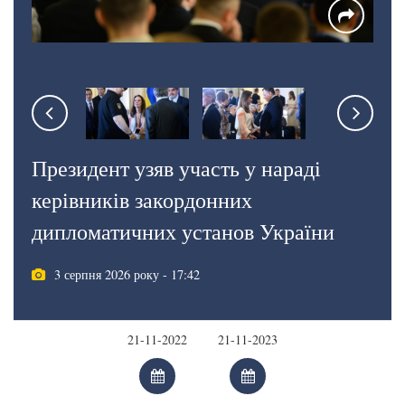
Президент узяв участь у нараді
керівників закордонних
дипломатичних установ України
3 серпня 2026 року - 17:42