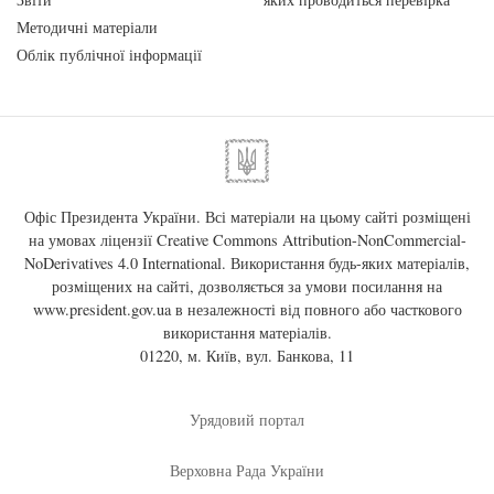
Методичні матеріали
Облік публічної інформації
Офіс Президента України. Всі матеріали на цьому сайті розміщені
на умовах ліцензії
Creative Commons Attribution-NonCommercial-
NoDerivatives 4.0 International
. Використання будь-яких матеріалів,
розміщених на сайті, дозволяється за умови посилання на
www.president.gov.ua
в незалежності від повного або часткового
використання матеріалів.
01220, м. Київ, вул. Банкова, 11
Урядовий портал
Верховна Рада України