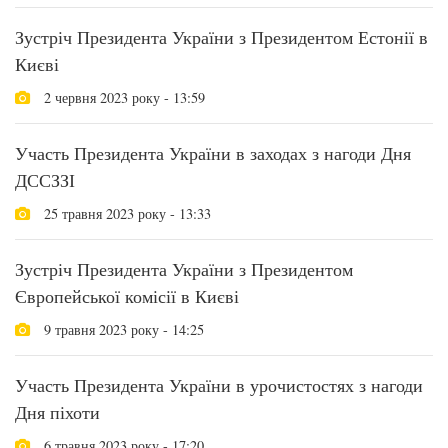
Зустріч Президента України з Президентом Естонії в
Києві
2 червня 2023 року - 13:59
Участь Президента України в заходах з нагоди Дня
ДССЗЗІ
25 травня 2023 року - 13:33
Зустріч Президента України з Президентом
Європейської комісії в Києві
9 травня 2023 року - 14:25
Участь Президента України в урочистостях з нагоди
Дня піхоти
6 травня 2023 року - 17:20