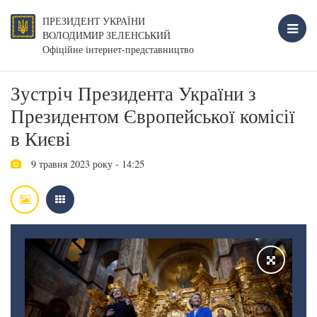
ПРЕЗИДЕНТ УКРАЇНИ
ВОЛОДИМИР ЗЕЛЕНСЬКИЙ
Офіційне інтернет-представництво
Зустріч Президента України з
Президентом Європейської комісії
в Києві
9 травня 2023 року - 14:25