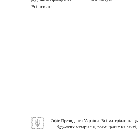
Всі новини
Офіс Президента України. Всі матеріали на ць
будь-яких матеріалів, розміщених на сайті