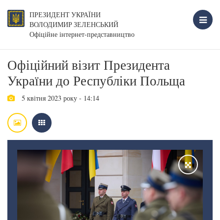
ПРЕЗИДЕНТ УКРАЇНИ
ВОЛОДИМИР ЗЕЛЕНСЬКИЙ
Офіційне інтернет-представництво
Офіційний візит Президента
України до Республіки Польща
5 квітня 2023 року - 14:14