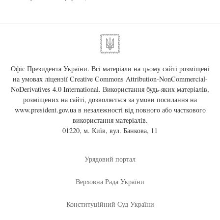
Офіс Президента України. Всі матеріали на цьому сайті розміщені
на умовах ліцензії
Creative Commons Attribution-NonCommercial-
NoDerivatives 4.0 International
. Використання будь-яких матеріалів,
розміщених на сайті, дозволяється за умови посилання на
www.president.gov.ua
в незалежності від повного або часткового
використання матеріалів.
01220, м. Київ, вул. Банкова, 11
Урядовий портал
Верховна Рада України
Конституційний Суд України