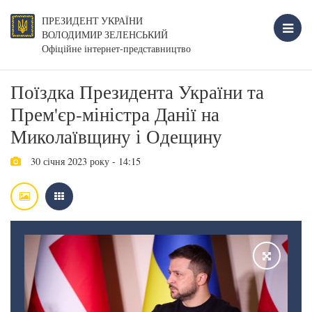
ПРЕЗИДЕНТ УКРАЇНИ
ВОЛОДИМИР ЗЕЛЕНСЬКИЙ
Офіційне інтернет-представництво
Поїздка Президента України та
Прем'єр-міністра Данії на
Миколаївщину і Одещину
30 січня 2023 року - 14:15