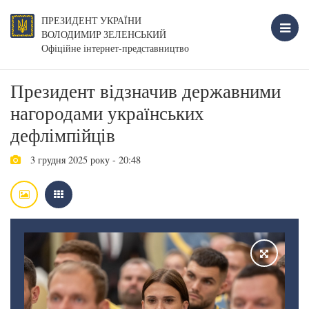
ПРЕЗИДЕНТ УКРАЇНИ
ВОЛОДИМИР ЗЕЛЕНСЬКИЙ
Офіційне інтернет-представництво
Президент відзначив державними
нагородами українських
дефлімпійців
3 грудня 2025 року - 20:48