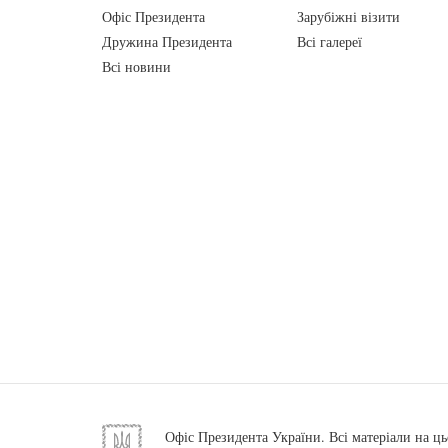
Офіс Президента
Зарубіжні візити
Дружина Президента
Всі галереї
Всі новини
Офіс Президента України. Всі матеріали на ць