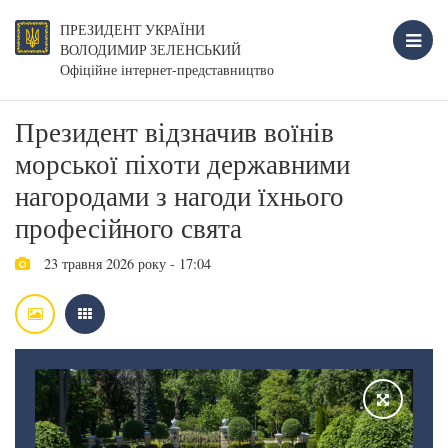
ПРЕЗИДЕНТ УКРАЇНИ
ВОЛОДИМИР ЗЕЛЕНСЬКИЙ
Офіційне інтернет-представництво
Президент відзначив воїнів
морської піхоти державними
нагородами з нагоди їхнього
професійного свята
23 травня 2026 року - 17:04