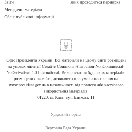
Звіти
яких проводиться перевірка
Методичні матеріали
Облік публічної інформації
Офіс Президента України. Всі матеріали на цьому сайті розміщені
на умовах ліцензії
Creative Commons Attribution-NonCommercial-
NoDerivatives 4.0 International
. Використання будь-яких матеріалів,
розміщених на сайті, дозволяється за умови посилання на
www.president.gov.ua
в незалежності від повного або часткового
використання матеріалів.
01220, м. Київ, вул. Банкова, 11
Урядовий портал
Верховна Рада України