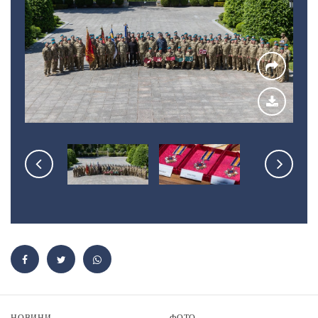
НОВИНИ
ФОТО