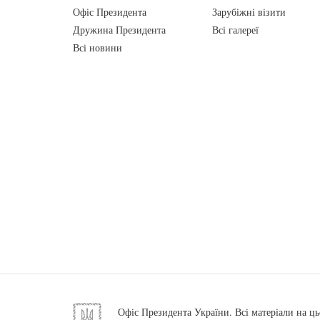
Офіс Президента
Зарубіжні візити
Дружина Президента
Всі галереї
Всі новини
Офіс Президента України. Всі матеріали на ць