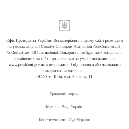
Офіс Президента України. Всі матеріали на цьому сайті розміщені
на умовах ліцензії
Creative Commons Attribution-NonCommercial-
NoDerivatives 4.0 International
. Використання будь-яких матеріалів,
розміщених на сайті, дозволяється за умови посилання на
www.president.gov.ua
в незалежності від повного або часткового
використання матеріалів.
01220, м. Київ, вул. Банкова, 11
Урядовий портал
Верховна Рада України
Конституційний Суд України