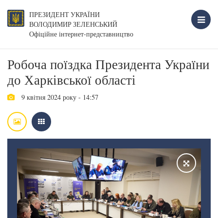
ПРЕЗИДЕНТ УКРАЇНИ
ВОЛОДИМИР ЗЕЛЕНСЬКИЙ
Офіційне інтернет-представництво
Робоча поїздка Президента України
до Харківської області
9 квітня 2024 року - 14:57