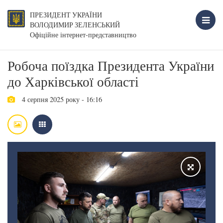
ПРЕЗИДЕНТ УКРАЇНИ
ВОЛОДИМИР ЗЕЛЕНСЬКИЙ
Офіційне інтернет-представництво
Робоча поїздка Президента України
до Харківської області
4 серпня 2025 року - 16:16