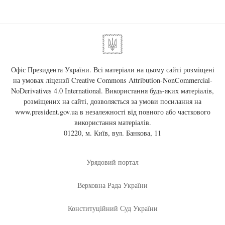
Офіс Президента України. Всі матеріали на цьому сайті розміщені
на умовах ліцензії
Creative Commons Attribution-NonCommercial-
NoDerivatives 4.0 International
. Використання будь-яких матеріалів,
розміщених на сайті, дозволяється за умови посилання на
www.president.gov.ua
в незалежності від повного або часткового
використання матеріалів.
01220, м. Київ, вул. Банкова, 11
Урядовий портал
Верховна Рада України
Конституційний Суд України