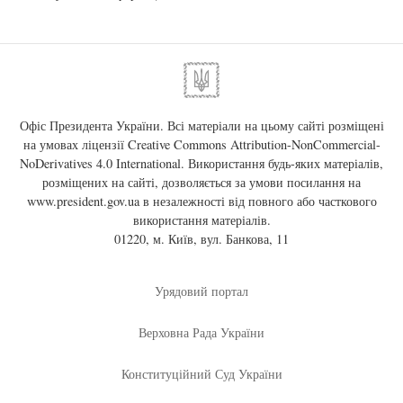
Офіс Президента України. Всі матеріали на цьому сайті розміщені
на умовах ліцензії
Creative Commons Attribution-NonCommercial-
NoDerivatives 4.0 International
. Використання будь-яких матеріалів,
розміщених на сайті, дозволяється за умови посилання на
www.president.gov.ua
в незалежності від повного або часткового
використання матеріалів.
01220, м. Київ, вул. Банкова, 11
Урядовий портал
Верховна Рада України
Конституційний Суд України