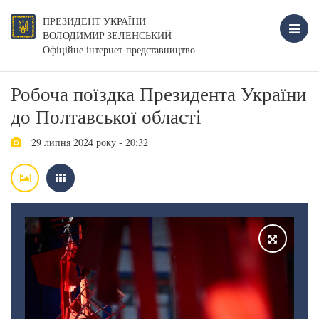
ПРЕЗИДЕНТ УКРАЇНИ
ВОЛОДИМИР ЗЕЛЕНСЬКИЙ
Офіційне інтернет-представництво
Робоча поїздка Президента України
до Полтавської області
29 липня 2024 року - 20:32