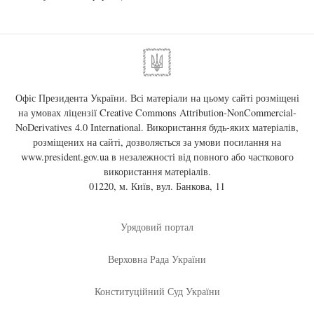
Офіс Президента України. Всі матеріали на цьому сайті розміщені
на умовах ліцензії
Creative Commons Attribution-NonCommercial-
NoDerivatives 4.0 International
. Використання будь-яких матеріалів,
розміщених на сайті, дозволяється за умови посилання на
www.president.gov.ua
в незалежності від повного або часткового
використання матеріалів.
01220, м. Київ, вул. Банкова, 11
Урядовий портал
Верховна Рада України
Конституційний Суд України