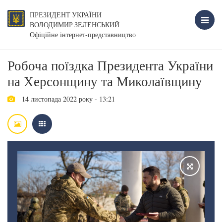
ПРЕЗИДЕНТ УКРАЇНИ
ВОЛОДИМИР ЗЕЛЕНСЬКИЙ
Офіційне інтернет-представництво
Робоча поїздка Президента України
на Херсонщину та Миколаївщину
14 листопада 2022 року - 13:21