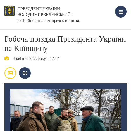
ПРЕЗИДЕНТ УКРАЇНИ
ВОЛОДИМИР ЗЕЛЕНСЬКИЙ
Офіційне інтернет-представництво
Робоча поїздка Президента України
на Київщину
4 квітня 2022 року - 17:17