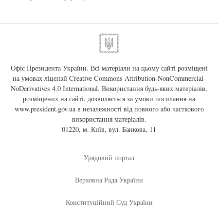
Офіс Президента України. Всі матеріали на цьому сайті розміщені
на умовах ліцензії
Creative Commons Attribution-NonCommercial-
NoDerivatives 4.0 International
. Використання будь-яких матеріалів,
розміщених на сайті, дозволяється за умови посилання на
www.president.gov.ua
в незалежності від повного або часткового
використання матеріалів.
01220, м. Київ, вул. Банкова, 11
Урядовий портал
Верховна Рада України
Конституційний Суд України