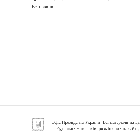
Всі новини
Офіс Президента України. Всі матеріали на ць
будь-яких матеріалів, розміщених на сайті