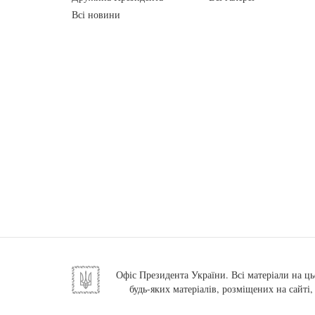
Всі новини
Офіс Президента України. Всі матеріали на ць
будь-яких матеріалів, розміщених на сайті