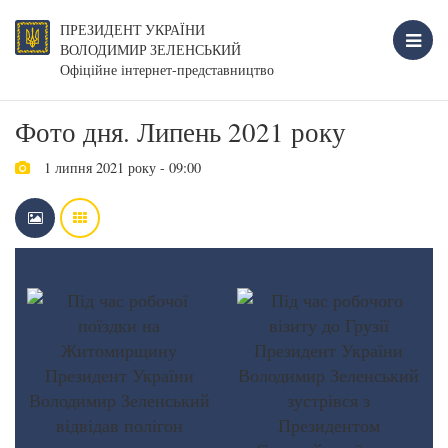
ПРЕЗИДЕНТ УКРАЇНИ
ВОЛОДИМИР ЗЕЛЕНСЬКИЙ
Офіційне інтернет-представництво
Фото дня. Липень 2021 року
1 липня 2021 року - 09:00