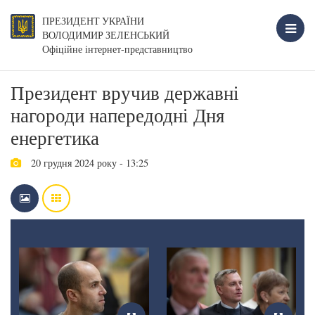
ПРЕЗИДЕНТ УКРАЇНИ
ВОЛОДИМИР ЗЕЛЕНСЬКИЙ
Офіційне інтернет-представництво
Президент вручив державні
нагороди напередодні Дня
енергетика
20 грудня 2024 року - 13:25