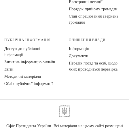
Електронні петиції
Порядок прийому громадян
Стан опрацювання звернень
громадян
ПУБЛІЧНА ІНФОРМАЦІЯ
ОЧИЩЕННЯ ВЛАДИ
Доступ до публічної
Інформація
інформації
Документи
Запит на інформацію онлайн
Перелік посад та осіб, щодо
Звіти
яких проводиться перевірка
Методичні матеріали
Облік публічної інформації
Офіс Президента України. Всі матеріали на цьому сайті розміщені