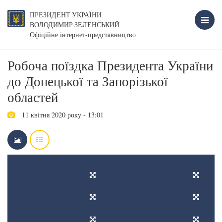
ПРЕЗИДЕНТ УКРАЇНИ
ВОЛОДИМИР ЗЕЛЕНСЬКИЙ
Офіційне інтернет-представництво
Робоча поїздка Президента України
до Донецької та Запорізької
областей
11 квітня 2020 року - 13:01