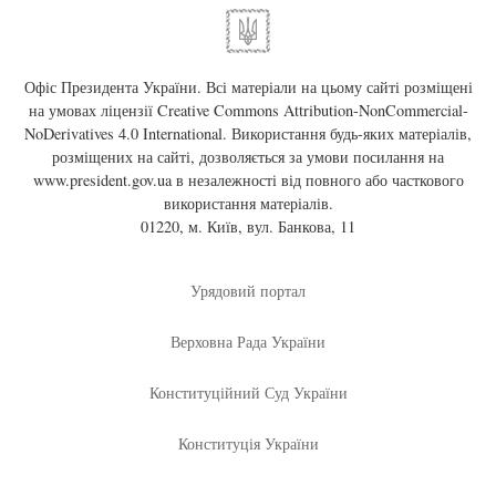
Офіс Президента України. Всі матеріали на цьому сайті розміщені
на умовах ліцензії
Creative Commons Attribution-NonCommercial-
NoDerivatives 4.0 International
. Використання будь-яких матеріалів,
розміщених на сайті, дозволяється за умови посилання на
www.president.gov.ua
в незалежності від повного або часткового
використання матеріалів.
01220, м. Київ, вул. Банкова, 11
Урядовий портал
Верховна Рада України
Конституційний Суд України
Конституція України