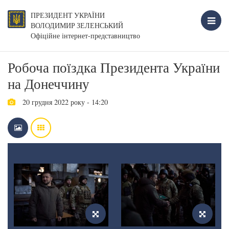
ПРЕЗИДЕНТ УКРАЇНИ
ВОЛОДИМИР ЗЕЛЕНСЬКИЙ
Офіційне інтернет-представництво
Робоча поїздка Президента України
на Донеччину
20 грудня 2022 року - 14:20