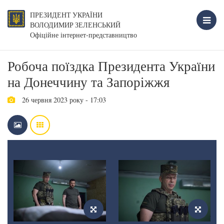
ПРЕЗИДЕНТ УКРАЇНИ
ВОЛОДИМИР ЗЕЛЕНСЬКИЙ
Офіційне інтернет-представництво
Робоча поїздка Президента України
на Донеччину та Запоріжжя
26 червня 2023 року - 17:03