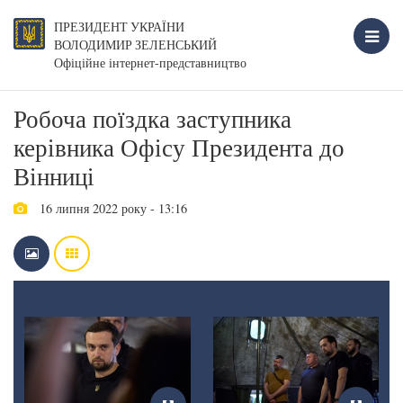
ПРЕЗИДЕНТ УКРАЇНИ
ВОЛОДИМИР ЗЕЛЕНСЬКИЙ
Офіційне інтернет-представництво
Робоча поїздка заступника
керівника Офісу Президента до
Вінниці
16 липня 2022 року - 13:16