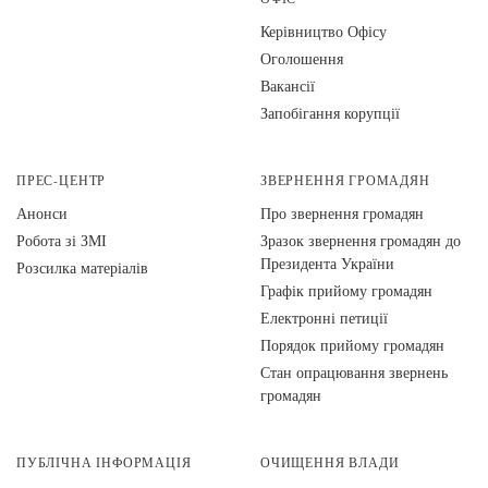
Керівництво Офісу
Оголошення
Вакансії
Запобігання корупції
ПРЕС-ЦЕНТР
ЗВЕРНЕННЯ ГРОМАДЯН
Анонси
Про звернення громадян
Робота зі ЗМІ
Зразок звернення громадян до
Президента України
Розсилка матеріалів
Графік прийому громадян
Електронні петиції
Порядок прийому громадян
Стан опрацювання звернень
громадян
ПУБЛІЧНА ІНФОРМАЦІЯ
ОЧИЩЕННЯ ВЛАДИ