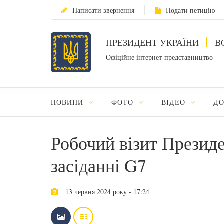
Написати звернення
Подати петицію
ПРЕЗИДЕНТ УКРАЇНИ
В
Офіційне інтернет-представництво
НОВИНИ
ФОТО
ВІДЕО
Д
Робочий візит Президе
засіданні G7
13 червня 2024 року - 17:24