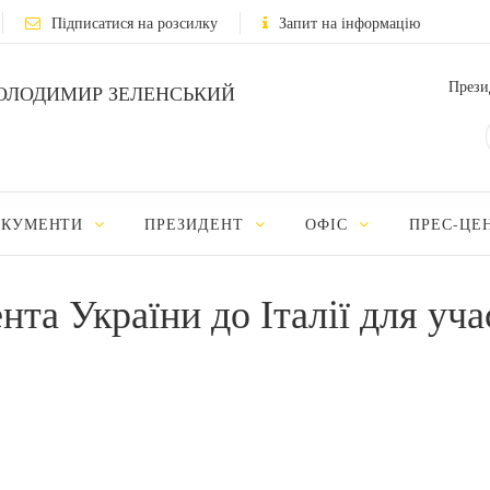
Підписатися на розсилку
Запит на інформацію
Прези
ОЛОДИМИР ЗЕЛЕНСЬКИЙ
ОКУМЕНТИ
ПРЕЗИДЕНТ
ОФІС
ПРЕС-ЦЕ
нта України до Італії для уч