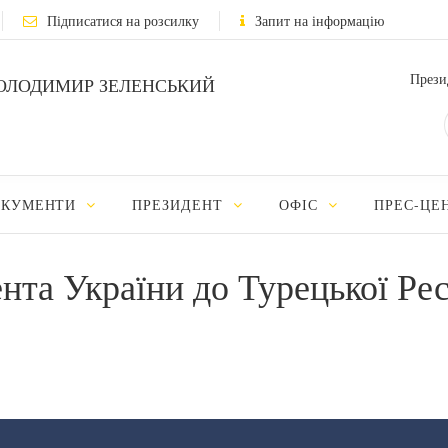
Підписатися на розсилку
Запит на інформацію
Прези
ОЛОДИМИР ЗЕЛЕНСЬКИЙ
ОКУМЕНТИ
ПРЕЗИДЕНТ
ОФІС
ПРЕС-ЦЕ
нта України до Турецької Ре