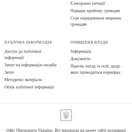
Електронні петиції
Порядок прийому громадян
Стан опрацювання звернень
громадян
ПУБЛІЧНА ІНФОРМАЦІЯ
ОЧИЩЕННЯ ВЛАДИ
Доступ до публічної
Інформація
інформації
Документи
Запит на інформацію онлайн
Перелік посад та осіб, щодо
Звіти
яких проводиться перевірка
Методичні матеріали
Облік публічної інформації
Офіс Президента України. Всі матеріали на цьому сайті розміщені