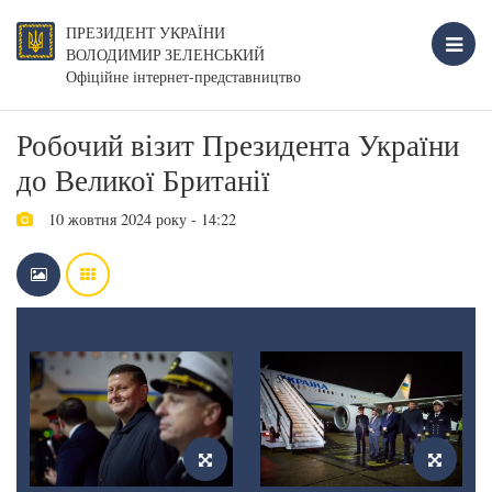
ПРЕЗИДЕНТ УКРАЇНИ
ВОЛОДИМИР ЗЕЛЕНСЬКИЙ
Офіційне інтернет-представництво
Робочий візит Президента України
до Великої Британії
10 жовтня 2024 року - 14:22