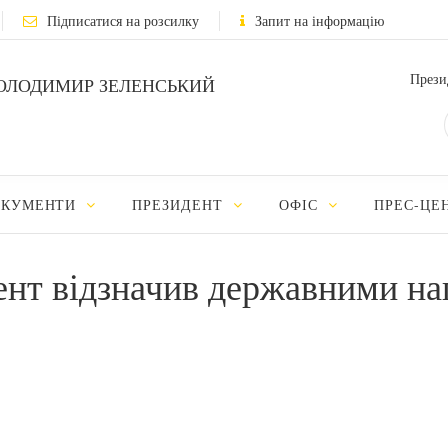
Підписатися на розсилку
Запит на інформацію
Прези
ОЛОДИМИР ЗЕЛЕНСЬКИЙ
ОКУМЕНТИ
ПРЕЗИДЕНТ
ОФІС
ПРЕС-ЦЕ
ент відзначив державними на