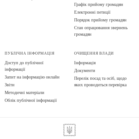
Графік прийому громадян
Електронні петиції
Порядок прийому громадян
Стан опрацювання звернень
громадян
ПУБЛІЧНА ІНФОРМАЦІЯ
ОЧИЩЕННЯ ВЛАДИ
Доступ до публічної
Інформація
інформації
Документи
Запит на інформацію онлайн
Перелік посад та осіб, щодо
Звіти
яких проводиться перевірка
Методичні матеріали
Облік публічної інформації