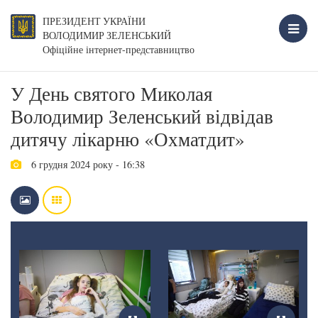
ПРЕЗИДЕНТ УКРАЇНИ
ВОЛОДИМИР ЗЕЛЕНСЬКИЙ
Офіційне інтернет-представництво
У День святого Миколая
Володимир Зеленський відвідав
дитячу лікарню «Охматдит»
6 грудня 2024 року - 16:38