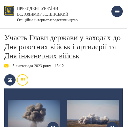
ПРЕЗИДЕНТ УКРАЇНИ
ВОЛОДИМИР ЗЕЛЕНСЬКИЙ
Офіційне інтернет-представництво
Участь Глави держави у заходах до
Дня ракетних військ і артилерії та
Дня інженерних військ
3 листопада 2023 року - 13:12