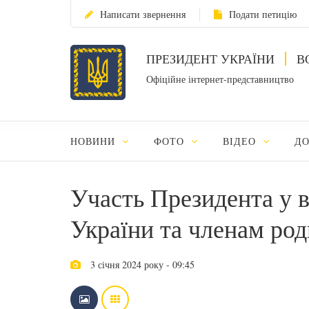
Написати звернення
Подати петицію
ПРЕЗИДЕНТ УКРАЇНИ
В
Офіційне інтернет-представництво
НОВИНИ
ФОТО
ВІДЕО
Д
Участь Президента у в
України та членам род
3 січня 2024 року - 09:45