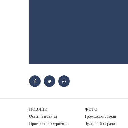
НОВИНИ
ФОТО
Останні новини
Громадські заходи
Промови та звернення
Зустрічі й наради