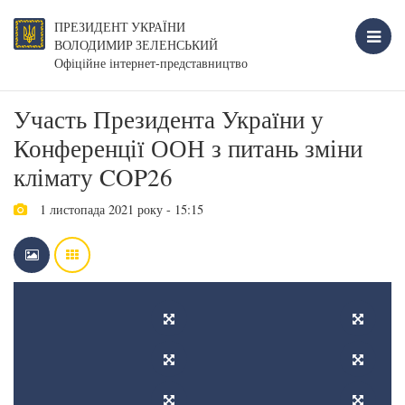
ПРЕЗИДЕНТ УКРАЇНИ
ВОЛОДИМИР ЗЕЛЕНСЬКИЙ
Офіційне інтернет-представництво
Участь Президента України у
Конференції ООН з питань зміни
клімату COP26
1 листопада 2021 року - 15:15