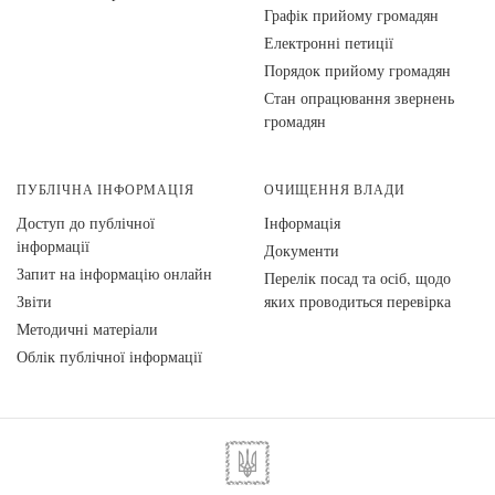
Графік прийому громадян
Електронні петиції
Порядок прийому громадян
Стан опрацювання звернень
громадян
ПУБЛІЧНА ІНФОРМАЦІЯ
ОЧИЩЕННЯ ВЛАДИ
Доступ до публічної
Інформація
інформації
Документи
Запит на інформацію онлайн
Перелік посад та осіб, щодо
Звіти
яких проводиться перевірка
Методичні матеріали
Облік публічної інформації