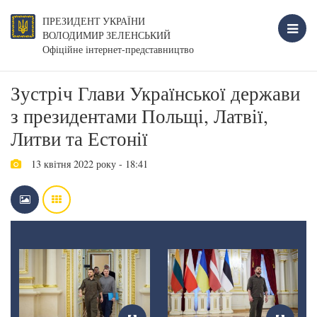
ПРЕЗИДЕНТ УКРАЇНИ
ВОЛОДИМИР ЗЕЛЕНСЬКИЙ
Офіційне інтернет-представництво
Зустріч Глави Української держави
з президентами Польщі, Латвії,
Литви та Естонії
13 квітня 2022 року - 18:41