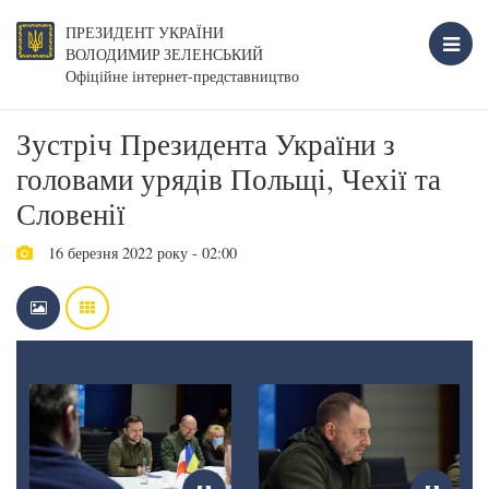
ПРЕЗИДЕНТ УКРАЇНИ
ВОЛОДИМИР ЗЕЛЕНСЬКИЙ
Офіційне інтернет-представництво
Зустріч Президента України з
головами урядів Польщі, Чехії та
Словенії
16 березня 2022 року - 02:00