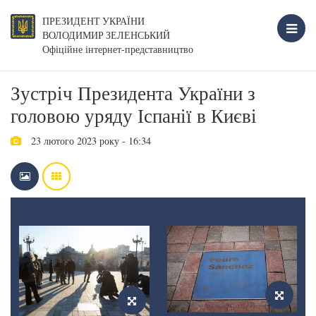
ПРЕЗИДЕНТ УКРАЇНИ
ВОЛОДИМИР ЗЕЛЕНСЬКИЙ
Офіційне інтернет-представництво
Зустріч Президента України з
головою уряду Іспанії в Києві
23 лютого 2023 року - 16:34