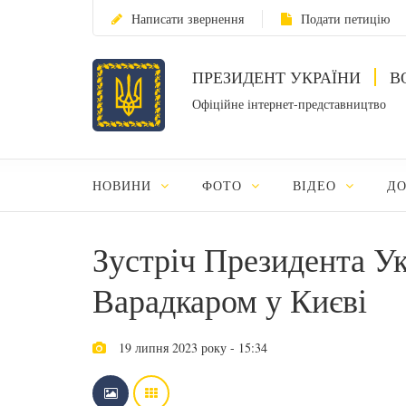
Написати звернення
Подати петицію
ПРЕЗИДЕНТ УКРАЇНИ
В
Офіційне інтернет-представництво
НОВИНИ
ФОТО
ВІДЕО
Д
Зустріч Президента Ук
Варадкаром у Києві
19 липня 2023 року - 15:34