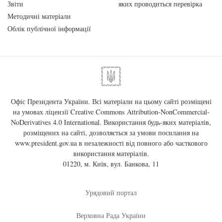
Звіти
яких проводиться перевірка
Методичні матеріали
Облік публічної інформації
Офіс Президента України. Всі матеріали на цьому сайті розміщені
на умовах ліцензії
Creative Commons Attribution-NonCommercial-
NoDerivatives 4.0 International
. Використання будь-яких матеріалів,
розміщених на сайті, дозволяється за умови посилання на
www.president.gov.ua
в незалежності від повного або часткового
використання матеріалів.
01220, м. Київ, вул. Банкова, 11
Урядовий портал
Верховна Рада України