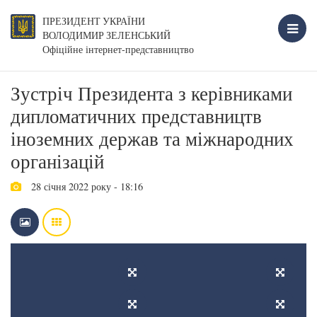
ПРЕЗИДЕНТ УКРАЇНИ
ВОЛОДИМИР ЗЕЛЕНСЬКИЙ
Офіційне інтернет-представництво
Зустріч Президента з керівниками
дипломатичних представництв
іноземних держав та міжнародних
організацій
28 січня 2022 року - 18:16