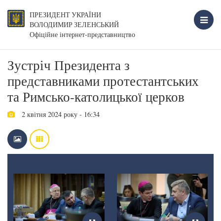
ПРЕЗИДЕНТ УКРАЇНИ
ВОЛОДИМИР ЗЕЛЕНСЬКИЙ
Офіційне інтернет-представництво
Зустріч Президента з
представниками протестантських
та Римсько-католицької церков
2 квітня 2024 року - 16:34