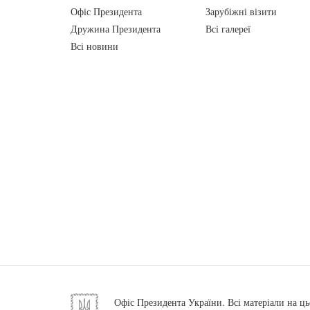
Офіс Президента
Зарубіжні візити
Дружина Президента
Всі галереї
Всі новини
Офіс Президента України. Всі матеріали на ць