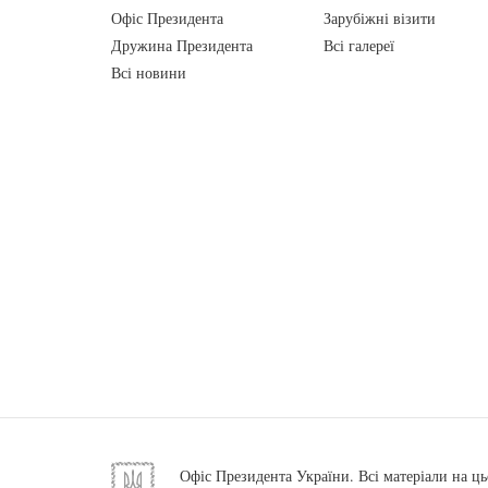
Офіс Президента
Зарубіжні візити
Дружина Президента
Всі галереї
Всі новини
Офіс Президента України. Всі матеріали на ць