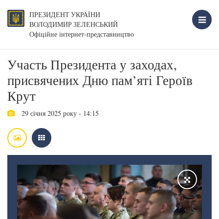
ПРЕЗИДЕНТ УКРАЇНИ
ВОЛОДИМИР ЗЕЛЕНСЬКИЙ
Офіційне інтернет-представництво
Участь Президента у заходах,
присвячених Дню пам’яті Героїв
Крут
29 січня 2025 року - 14:15