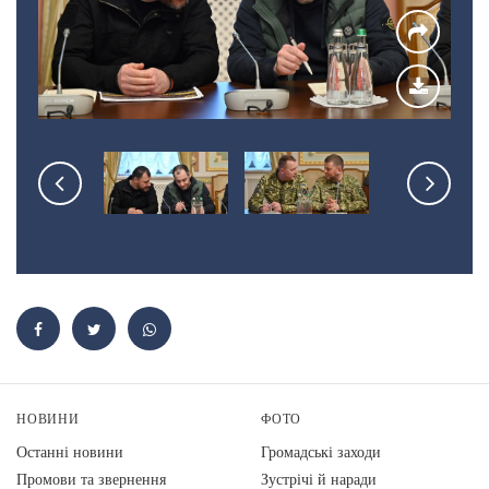
НОВИНИ
ФОТО
Останні новини
Громадські заходи
Промови та звернення
Зустрічі й наради