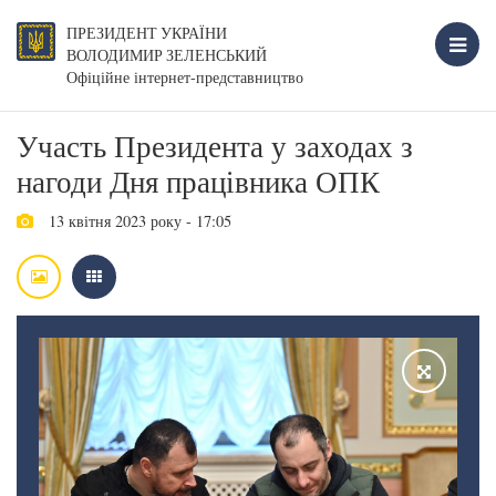
ПРЕЗИДЕНТ УКРАЇНИ
ВОЛОДИМИР ЗЕЛЕНСЬКИЙ
Офіційне інтернет-представництво
Участь Президента у заходах з
нагоди Дня працівника ОПК
13 квітня 2023 року - 17:05