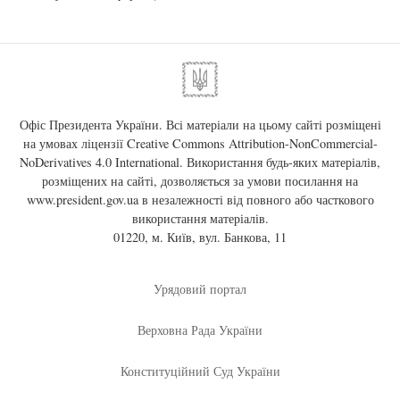
Офіс Президента України. Всі матеріали на цьому сайті розміщені
на умовах ліцензії
Creative Commons Attribution-NonCommercial-
NoDerivatives 4.0 International
. Використання будь-яких матеріалів,
розміщених на сайті, дозволяється за умови посилання на
www.president.gov.ua
в незалежності від повного або часткового
використання матеріалів.
01220, м. Київ, вул. Банкова, 11
Урядовий портал
Верховна Рада України
Конституційний Суд України