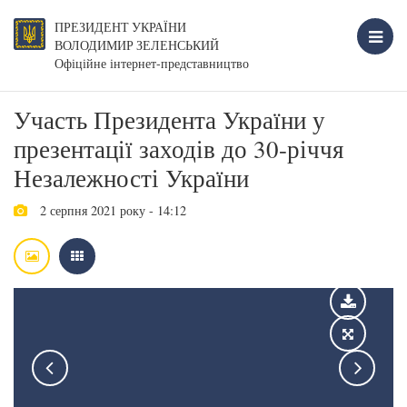
ПРЕЗИДЕНТ УКРАЇНИ
ВОЛОДИМИР ЗЕЛЕНСЬКИЙ
Офіційне інтернет-представництво
Участь Президента України у
презентації заходів до 30-річчя
Незалежності України
2 серпня 2021 року - 14:12