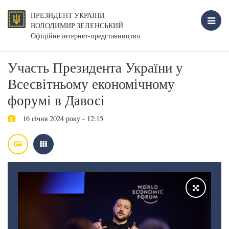
ПРЕЗИДЕНТ УКРАЇНИ
ВОЛОДИМИР ЗЕЛЕНСЬКИЙ
Офіційне інтернет-представництво
Участь Президента України у
Всесвітньому економічному
форумі в Давосі
16 січня 2024 року - 12:15