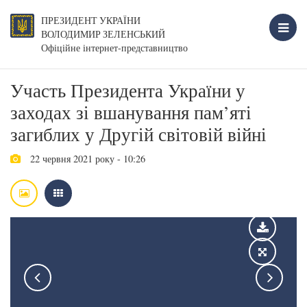
ПРЕЗИДЕНТ УКРАЇНИ
ВОЛОДИМИР ЗЕЛЕНСЬКИЙ
Офіційне інтернет-представництво
Участь Президента України у
заходах зі вшанування пам’яті
загиблих у Другій світовій війні
22 червня 2021 року - 10:26