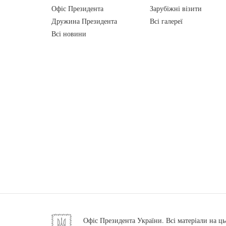
Офіс Президента
Зарубіжні візити
Дружина Президента
Всі галереї
Всі новини
Офіс Президента України. Всі матеріали на ць